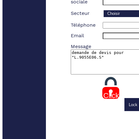
sociale
Secteur
Téléphone
Email
Message
Click