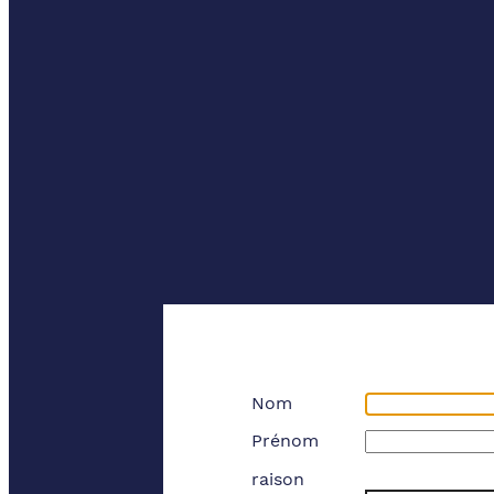
Nom
Prénom
raison