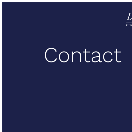
Contact