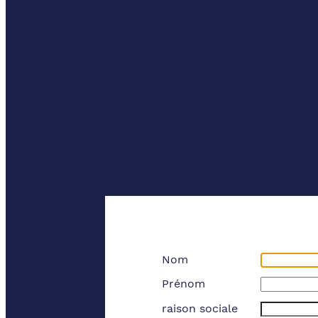
Nom
Prénom
raison sociale