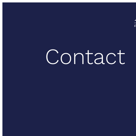
Contact