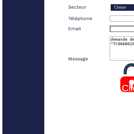
Secteur
Téléphone
Email
Message
Cl