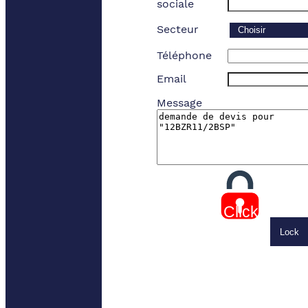
sociale
Secteur
Téléphone
Email
Message
Click