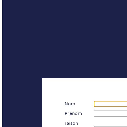
Nom
Prénom
raison