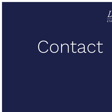
Contact