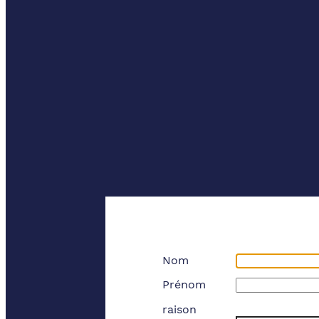
Nom
Prénom
raison