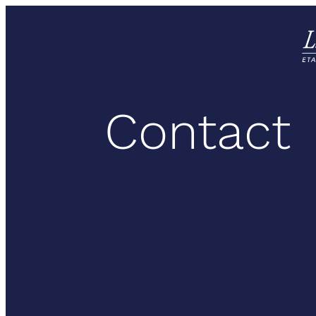
Contact