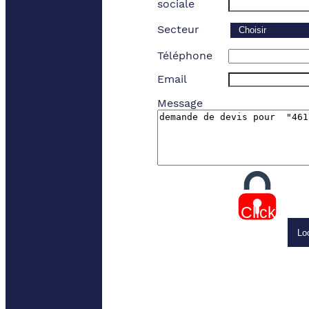
sociale
Secteur
Téléphone
Email
Message
Click