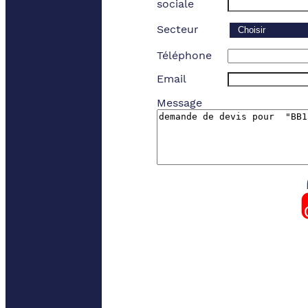
sociale
Secteur
Téléphone
Email
Message