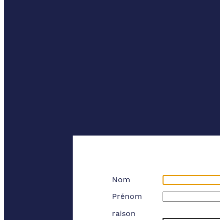
Nom
Prénom
raison