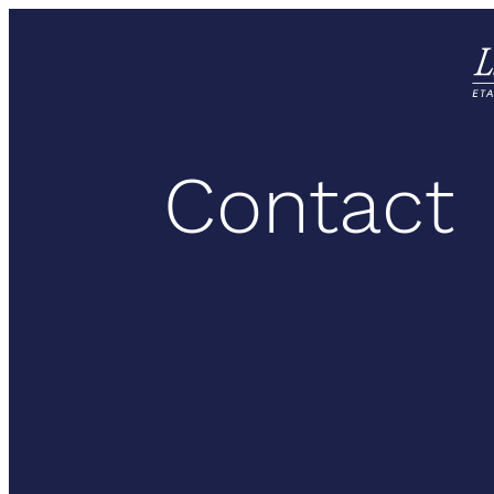
Contact