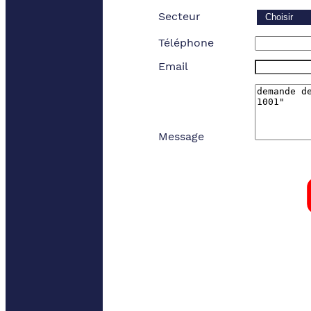
Secteur
Téléphone
Email
Message