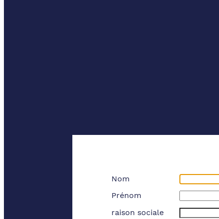
Nom
Prénom
raison sociale