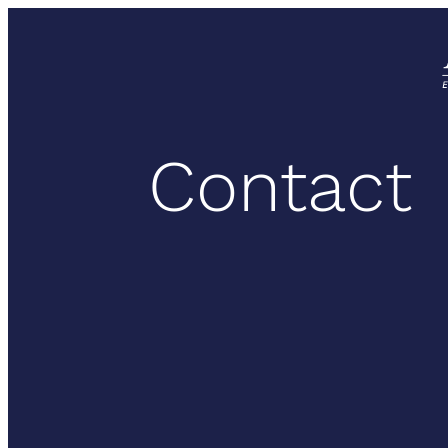
Contact