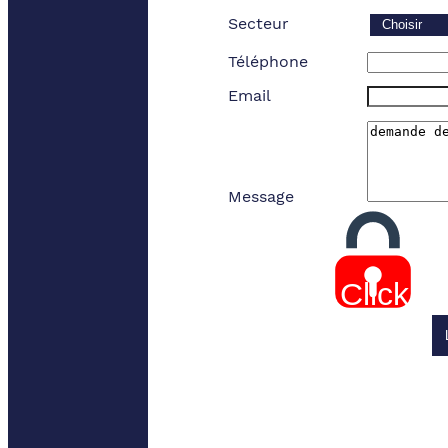
Secteur
Téléphone
Email
Message
Click