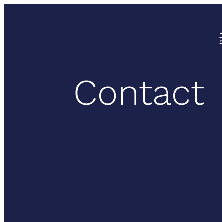
Contact