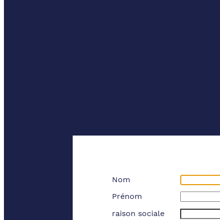
Nom
Prénom
raison sociale