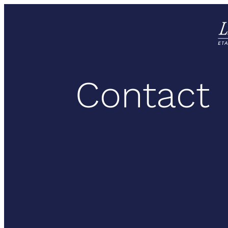
Contact