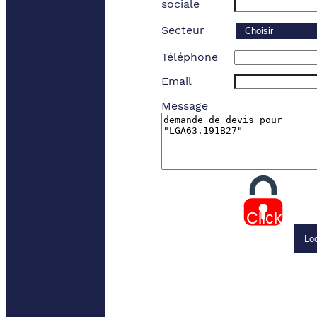
sociale
Secteur
Téléphone
Email
Message
Click