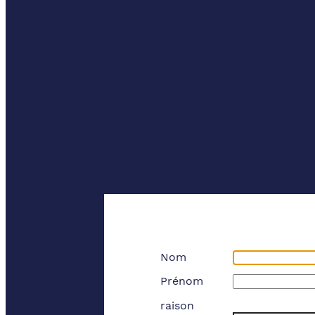
Nom
Prénom
raison