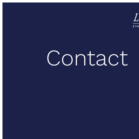
Contact