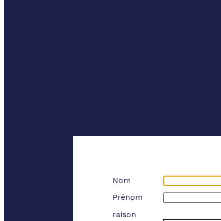
Nom
Prénom
raison