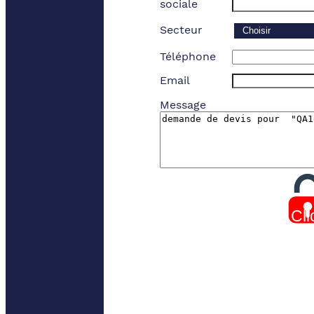
sociale
Secteur
Téléphone
Email
Message
Cli