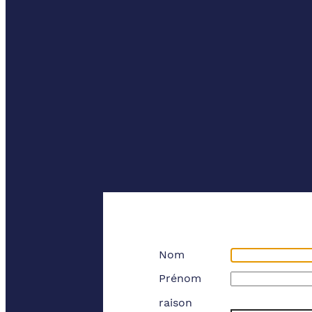
Nom
Prénom
raison