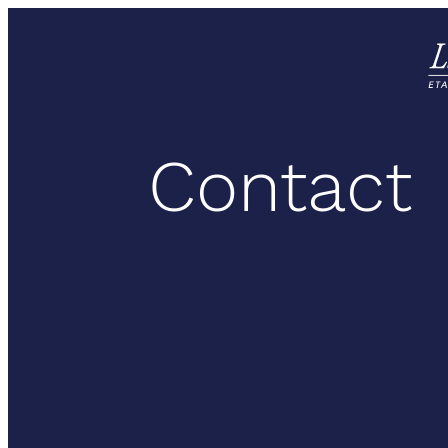
Contact