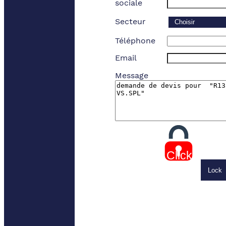
sociale
Secteur
Téléphone
Email
Message
Click