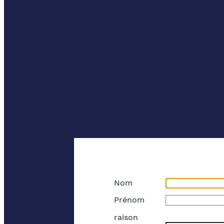
Nom
Prénom
raison