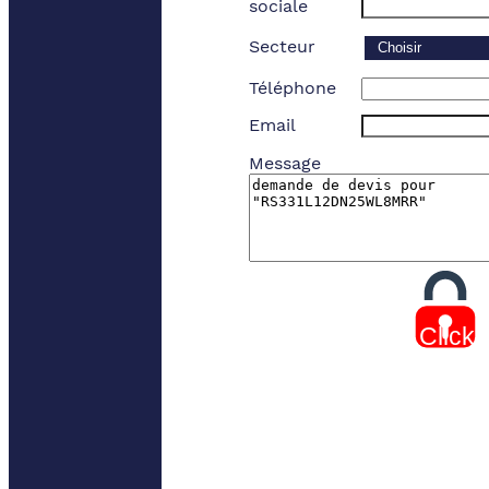
sociale
Secteur
Téléphone
Email
Message
Click