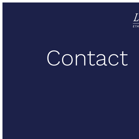
Contact