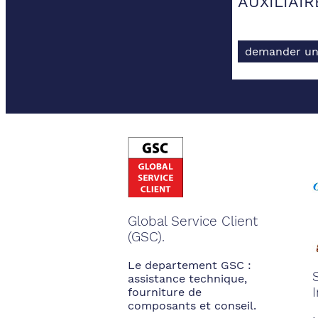
AUXILIAIR
demander un
Global Service Client
(GSC).
Le departement GSC :
assistance technique,
fourniture de
composants et conseil.