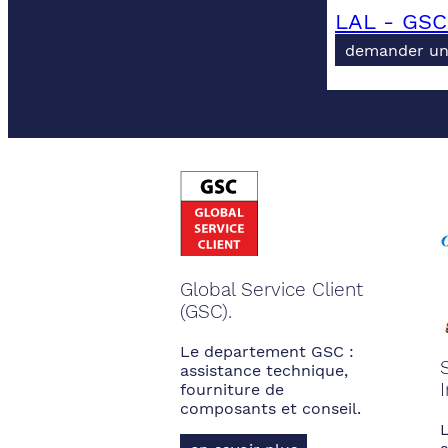
LAL - GSC
demander un
Global Service Client
(GSC).
Le departement GSC :
assistance technique,
fourniture de
composants et conseil.