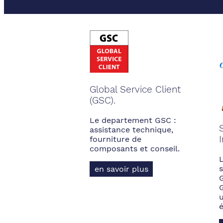
Global Service Client
(GSC).
Le departement GSC :
assistance technique,
fourniture de
composants et conseil.
s
en savoir plus