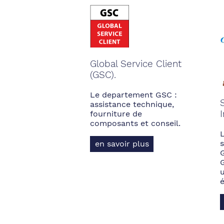
Global Service Client
(GSC).
Le departement GSC :
assistance technique,
fourniture de
composants et conseil.
s
en savoir plus