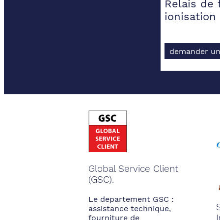
Relais de
ionisation
demander un
Global Service Client
(GSC).
Le departement GSC :
assistance technique,
fourniture de