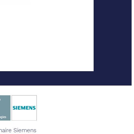
naire Siemens