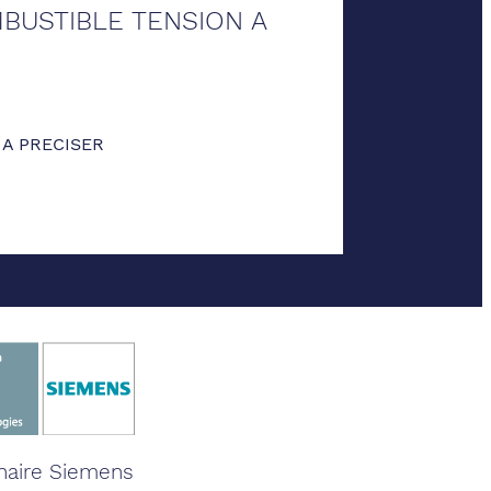
BUSTIBLE TENSION A
 A PRECISER
naire Siemens