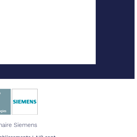
naire Siemens