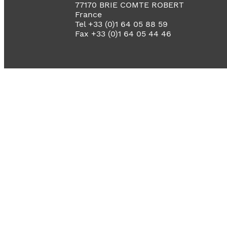
77170 BRIE COMTE ROBERT
France
Tel +33 (0)1 64 05 88 59
Fax +33 (0)1 64 05 44 46