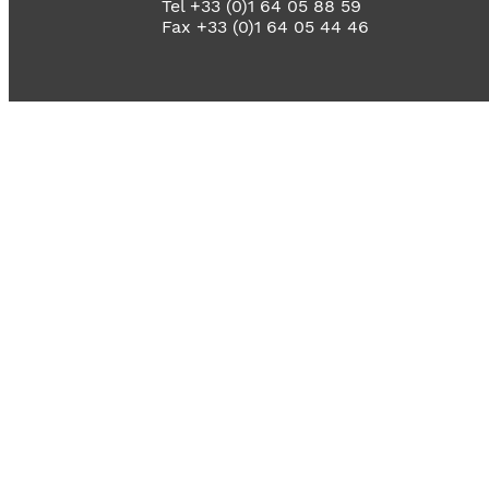
Tel +33 (0)1 64 05 88 59
Fax +33 (0)1 64 05 44 46