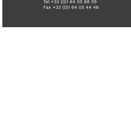
Tel +33 (0)1 64 05 88 59
Fax +33 (0)1 64 05 44 46