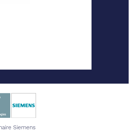
naire Siemens