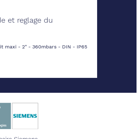
e et reglage du
it maxi - 2" - 360mbars - DIN - IP65