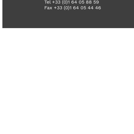
Tel +33 (0)1 64 05 88 59
Fax +33 (0)1 64 05 44 46