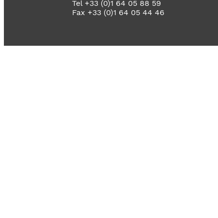
Tel +33 (0)1 64 05 88 59
Fax +33 (0)1 64 05 44 46