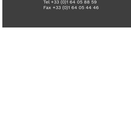
Tel +33 (0)1 64 05 88 59
Fax +33 (0)1 64 05 44 46