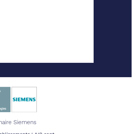
naire Siemens