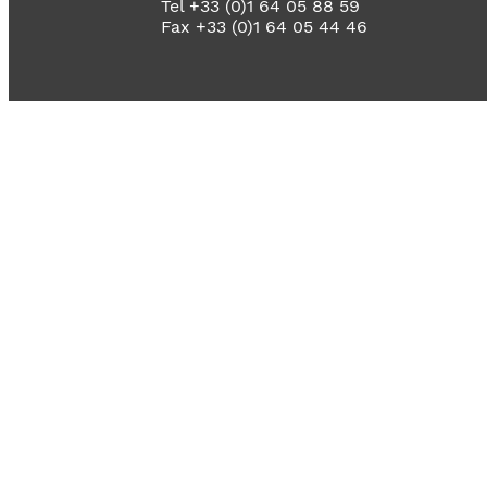
Tel +33 (0)1 64 05 88 59
Fax +33 (0)1 64 05 44 46